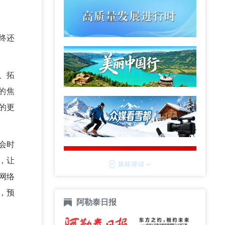
终还
、拓
的焦
的更
会时
，让
期网络
，预
阿勒泰日报