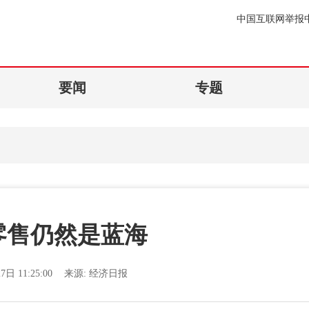
中国互联网举报
要闻
专题
零售仍然是蓝海
7日 11:25:00
来源:
经济日报