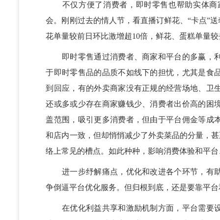
不仅方便了消费者，即时零售也帮助实体商家
会。刚刚过去的情人节，看直播订鲜花、“卡点”
花单量较前日环比激增超10倍，鲜花、蛋糕单量较去
即时零售通过消费者、商家和平台的多赢，利
于即时零售品的品质不如线下的担忧，尤其是食
到回应，有的外卖商家没有正规的经营场地、卫
还或多或少存在商家赚钱少、消费者出价高的困
盖范围，吸引更多消费者，但由于平台佣金等成
和店内一致，但却悄悄减少了外卖菜品的分量，甚
络上常见的槽点。如此种种，影响消费体验和平台
进一步纾解痛点，优化和改进各个环节，有助
争倒逼平台优化服务。但归根到底，还是要靠平台
在优化利益共享和激励机制方面，平台需要设