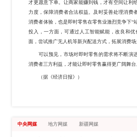
才更愿意下单。让商家能赚到钱，才有空间让利
力度，保障消费者合法权益。及时妥善处理消费
消费者体验，也是即时零售在零售业激烈竞争下“
投入，一方面，可通过人工智能赋能，改良和优
面，尝试推广无人机等新兴配送方式，拓展消费场
可以预见，市场对即时零售的需求将不断演进
消费者三方利益，才能让即时零售赢得更广阔舞台
（据《经济日报》）
中央网媒
地方网媒
新疆网媒