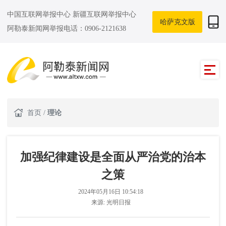
中国互联网举报中心
新疆互联网举报中心
哈萨克文版
阿勒泰新闻网举报电话：0906-2121638
首页
/
理论
加强纪律建设是全面从严治党的治本
之策
2024年05月16日 10:54:18
来源:
光明日报