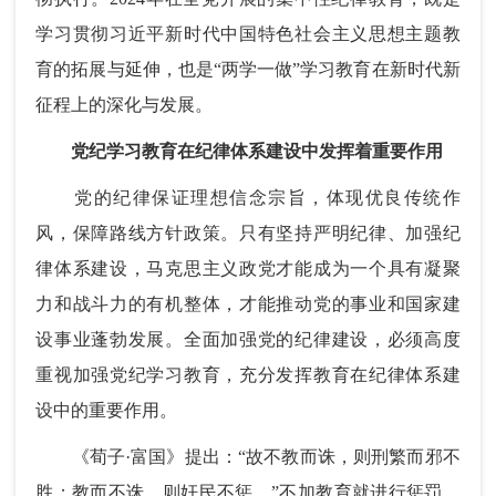
学习贯彻习近平新时代中国特色社会主义思想主题教
育的拓展与延伸，也是“两学一做”学习教育在新时代新
征程上的深化与发展。
党纪学习教育在纪律体系建设中发挥着重要作用
党的纪律保证理想信念宗旨，体现优良传统作
风，保障路线方针政策。只有坚持严明纪律、加强纪
律体系建设，马克思主义政党才能成为一个具有凝聚
力和战斗力的有机整体，才能推动党的事业和国家建
设事业蓬勃发展。全面加强党的纪律建设，必须高度
重视加强党纪学习教育，充分发挥教育在纪律体系建
设中的重要作用。
《荀子·富国》提出：“故不教而诛，则刑繁而邪不
胜；教而不诛，则奸民不惩。”不加教育就进行惩罚，