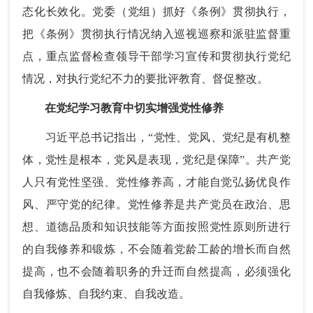
态化长效化。党委（党组）抓好《条例》贯彻执行，
把《条例》贯彻执行情况纳入巡视巡察和派驻监督重
点，重点监督检查领导干部学习宣传和贯彻执行党纪
情况，对执行党纪不力的要批评教育、督促整改。
在党纪学习教育中切实增强党性修养
习近平总书记指出，“党性、党风、党纪是有机整
体，党性是根本，党风是表现，党纪是保障”。共产党
人只有党性坚强、党性修养高，才能自觉弘扬优良作
风、严守党的纪律。党性修养是共产党员在政治、思
想、道德品质和知识技能等方面按照党性原则所进行
的自我修养和锻炼，不会随着党龄工龄的增长而自然
提高，也不会随着职务的升迁而自然提高，必须强化
自我修炼、自我约束、自我改造。