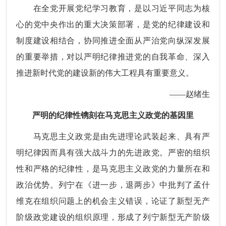
在全党开展党纪学习教育，是以习近平同志为核
心的党中央作出的重大决策部署，是党的纪律建设和
制度建设相结合，协同推进全面从严治党向纵深发展
的重要举措，对以严明纪律推进党的自我革命、深入
推进新时代党的建设新的伟大工程具有重要意义。
——赵绪生
严明的纪律性镌刻在马克思主义政党的基因里
马克思主义政党是由先进理论武装起来、具有严
明纪律因而具有强大战斗力的先进政党。严密的组织
性和严格的纪律性，是马克思主义政党的力量所在和
政治优势。列宁在《进一步，退两步》中批判了孟什
维克在组织问题上的机会主义错误，论证了新型无产
阶级政党建设的组织原理，形成了列宁新型无产阶级