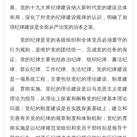
展。党的十九大将纪律建设纳入新时代党的建设总体
布局，深化了对党的纪律建设规律的认识，明确了加
强纪律建设是全面从严治党的治本之策。
党的纪律是党的各级组织和全体党员必须遵守的
行为规则，是维护党的团结统一、完成党的任务的保
证。党的纪律主要包括政治纪律、组织纪律、廉洁纪
律、群众纪律、工作纪律、生活纪律。党的纪律建设
是一项系统工程，主要包括党纪的理论建设、制度建
设、贯彻实施。党纪的理论建设是以马克思主义党建
理论为指导，从理论上探索和阐释党的纪律基本理论
问题；党纪的制度建设是在实践探索基础上，建立和
完善有关党的纪律的规章制度和体制机制；党纪的贯
彻实施是以纪律规范党组织和党员干部特别是领导干