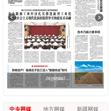
20260807
中央网媒
地方网媒
新疆网媒