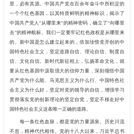
里，必有其源。中国共产党在百余年奋斗中所积淀的
一个个红色基因，以其特质鲜明的精神标识，揭示了
中国共产党人“从哪里来”的精神密码，确立了“向哪里
去”的精神航标。我们一定要牢记红色政权是从哪里来
的、新中国是怎么建立起来的，倍加珍惜党开创的中
国特色社会主义，坚定道路自信、理论自信、制度自
信、文化自信。新时代新征程上，弘扬革命文化，就
要从红色基因中汲取强大的信仰力量，深刻领悟中国
共产党为什么能、马克思主义为什么行、中国特色社
会主义为什么好，坚定对党的领导的自信，增强学习
贯彻落实党的创新理论的坚定自觉，坚定不移走好中
国特色社会主义这条唯一正确的道路。
每一条红色血脉，都是党的力量源泉。历史川流
不息，精神代代相传。党的十八大以来，习近平总书