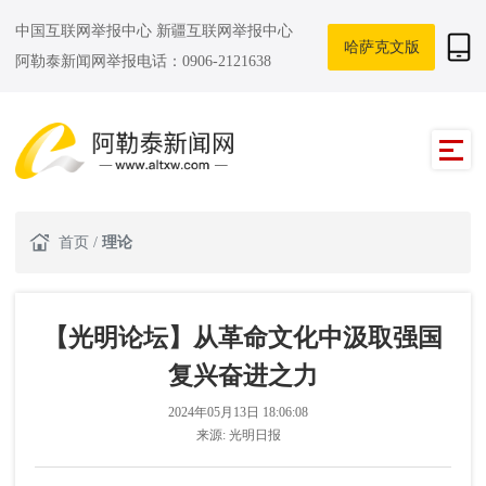
中国互联网举报中心
新疆互联网举报中心
哈萨克文版
阿勒泰新闻网举报电话：0906-2121638
首页
/
理论
【光明论坛】从革命文化中汲取强国
复兴奋进之力
2024年05月13日 18:06:08
来源:
光明日报