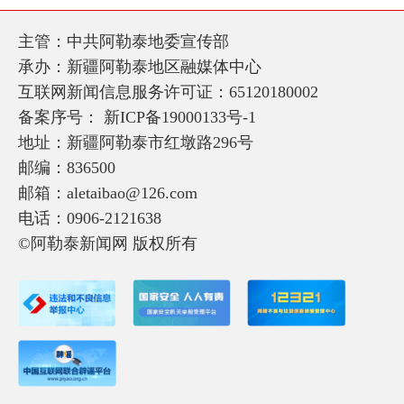
主管：中共阿勒泰地委宣传部
承办：新疆阿勒泰地区融媒体中心
互联网新闻信息服务许可证：65120180002
备案序号：
新ICP备19000133号-1
地址：新疆阿勒泰市红墩路296号
邮编：836500
邮箱：aletaibao@126.com
电话：0906-2121638
©阿勒泰新闻网 版权所有