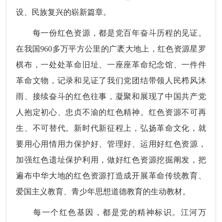
设、民族复兴的崭新篇章。
每一份红色资源，都是党百年奋斗历程的见证。
在我国960多万平方公里的广袤大地上，红色资源星罗
棋布，一处处革命旧址、一座座革命纪念馆、一件件
革命文物，记录和见证了我们党团结带领人民栉风沐
雨、接续奋斗的红色往事，凝聚和展现了中国共产党
人抱定初心、忠贞不渝的红色精神。红色资源不可再
生、不可替代。新时代新征程上，弘扬革命文化，就
要用心用情用力保护好、管理好、运用好红色资源，
加强红色遗址保护利用，做好红色资源挖掘阐发，把
遍布中华大地的红色资源打造成开展革命传统教育、
爱国主义教育、青少年思想道德教育的生动教材。
每一个红色基因，都是党的精神标识。江河万