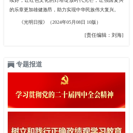
续好，让红色文化的灯塔绽放时代光芒，让强国复兴
的乐章更加雄健激昂，助力实现中华民族伟大复兴。
《光明日报》（2024年05月08日 10版）
[责任编辑：刘海]
专题报道