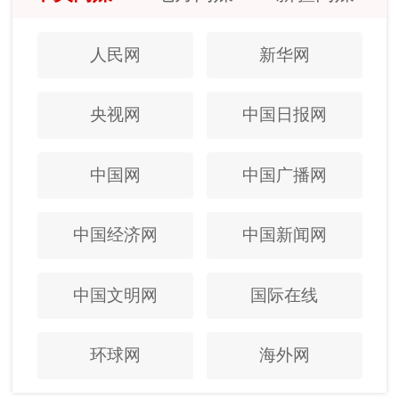
人民网
新华网
央视网
中国日报网
中国网
中国广播网
中国经济网
中国新闻网
中国文明网
国际在线
环球网
海外网