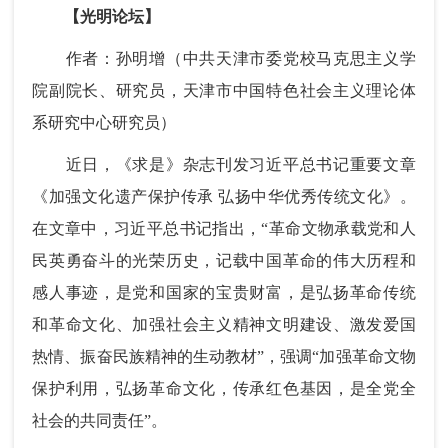
【光明论坛】
作者：孙明增（中共天津市委党校马克思主义学
院副院长、研究员，天津市中国特色社会主义理论体
系研究中心研究员）
近日，《求是》杂志刊发习近平总书记重要文章
《加强文化遗产保护传承 弘扬中华优秀传统文化》。
在文章中，习近平总书记指出，“革命文物承载党和人
民英勇奋斗的光荣历史，记载中国革命的伟大历程和
感人事迹，是党和国家的宝贵财富，是弘扬革命传统
和革命文化、加强社会主义精神文明建设、激发爱国
热情、振奋民族精神的生动教材”，强调“加强革命文物
保护利用，弘扬革命文化，传承红色基因，是全党全
社会的共同责任”。